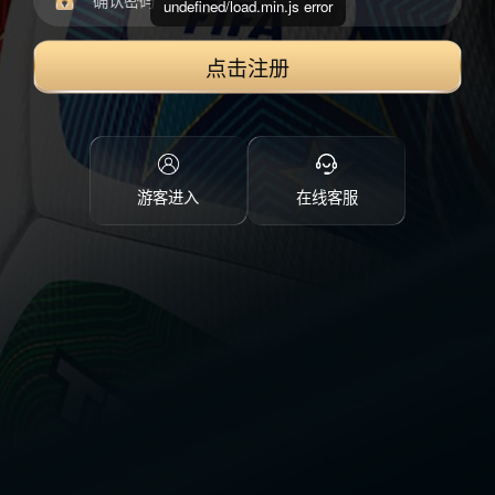
undefined/load.min.js error
点击注册
游客进入
在线客服