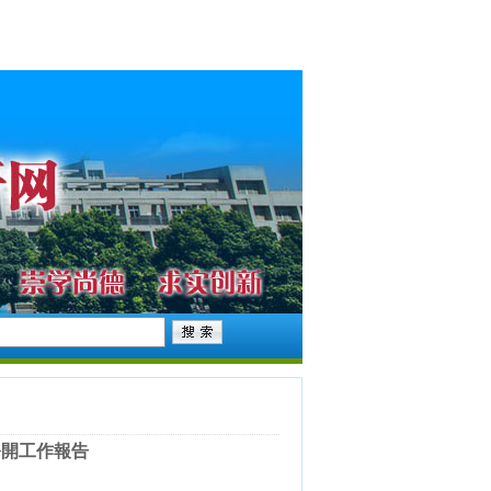
息公開工作報告