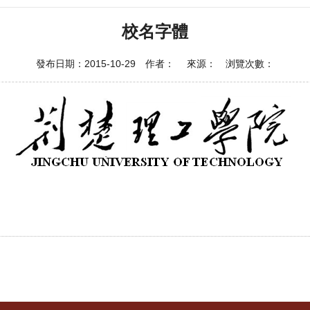
校名字體
發布日期：2015-10-29 作者： 來源： 浏覽次數：